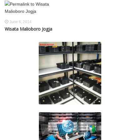
June 6, 2014
Wisata Malioboro Jogja