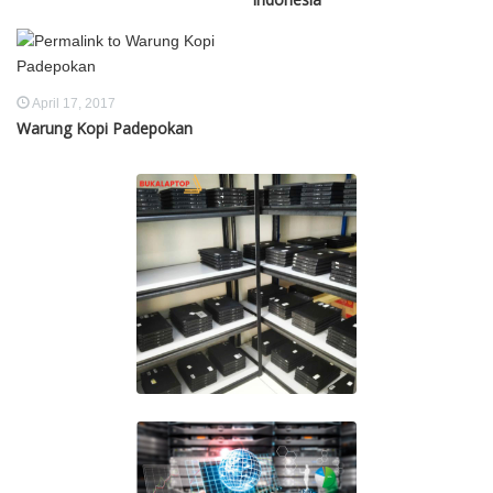
April 17, 2017
Warung Kopi Padepokan