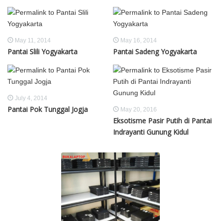
May 11, 2014
May 16, 2014
Pantai Slili Yogyakarta
Pantai Sadeng Yogyakarta
July 4, 2014
Pantai Pok Tunggal Jogja
May 20, 2016
Eksotisme Pasir Putih di Pantai
Indrayanti Gunung Kidul