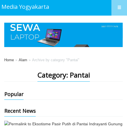
Media Yogyakarta
Home
Alam
Archive by category "Pantai"
Category: Pantai
Popular
Recent News