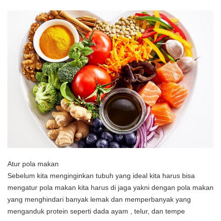
Atur pola makan
Sebelum kita menginginkan tubuh yang ideal kita harus bisa
mengatur pola makan kita harus di jaga yakni dengan pola makan
yang menghindari banyak lemak dan memperbanyak yang
menganduk protein seperti dada ayam , telur, dan tempe