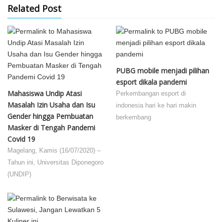
Related Post
PUBG mobile menjadi pilihan
esport dikala pandemi
Mahasiswa Undip Atasi
Perkembangan esport di
Masalah Izin Usaha dan Isu
indonesia hari ke hari makin
Gender hingga Pembuatan
berkembang
Masker di Tengah Pandemi
Covid 19
Magelang, Kamis (16/07/2020) –
Tahun ini, Universitas Diponegoro
(UNDIP)