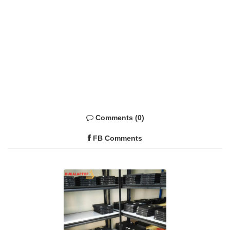
Comments (0)
FB Comments