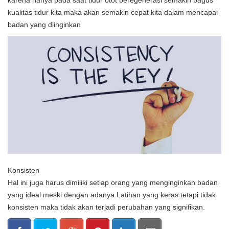
kualitas tidur kita maka akan semakin cepat kita dalam mencapai
badan yang diinginkan
Konsisten
Hal ini juga harus dimiliki setiap orang yang menginginkan badan
yang ideal meski dengan adanya Latihan yang keras tetapi tidak
konsisten maka tidak akan terjadi perubahan yang signifikan.