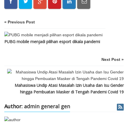
« Previous Post
PUBG mobile menjadi pilihan esport dikala pandemi
Next Post »
Mahasiswa Undip Atasi Masalah Izin Usaha dan Isu Gender
hingga Pembuatan Masker di Tengah Pandemi Covid 19
Author:
admin general gen