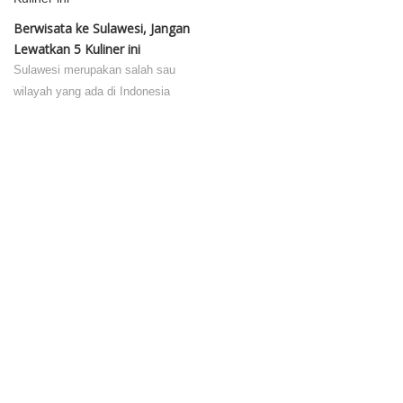
Berwisata ke Sulawesi, Jangan
Lewatkan 5 Kuliner ini
Sulawesi merupakan salah sau
wilayah yang ada di Indonesia