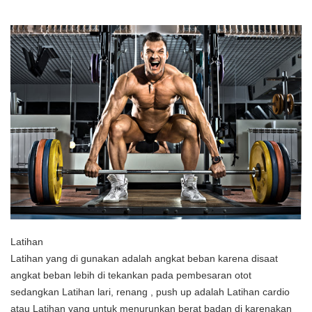
Latihan
Latihan yang di gunakan adalah angkat beban karena disaat
angkat beban lebih di tekankan pada pembesaran otot
sedangkan Latihan lari, renang , push up adalah Latihan cardio
atau Latihan yang untuk menurunkan berat badan di karenakan