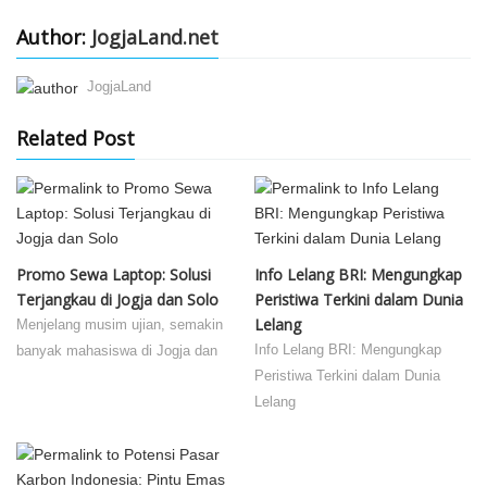
Author:
JogjaLand.net
JogjaLand
Related Post
Promo Sewa Laptop: Solusi
Info Lelang BRI: Mengungkap
Terjangkau di Jogja dan Solo
Peristiwa Terkini dalam Dunia
Lelang
Menjelang musim ujian, semakin
Info Lelang BRI: Mengungkap
banyak mahasiswa di Jogja dan
Peristiwa Terkini dalam Dunia
Lelang