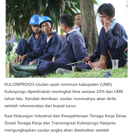
KULONPROGO-Usulan upah minimum kabupaten (UMK)
Kulonprogo diperkirakan meningkat lima sampai 10% dari UMK
tahun lalu. Kendati demikian, usulan nominalnya akan dirilis
setelah rekomendasi dari bupati turun.
Kasi Hubungan Industrial dan Kesejahteraan Tenaga Kerja Dinas
Sosial Tenaga Kerja dan Transmigrasi Kulonprogo Harjanto
mengungkapkan usulan angka akan disebutkan setelah