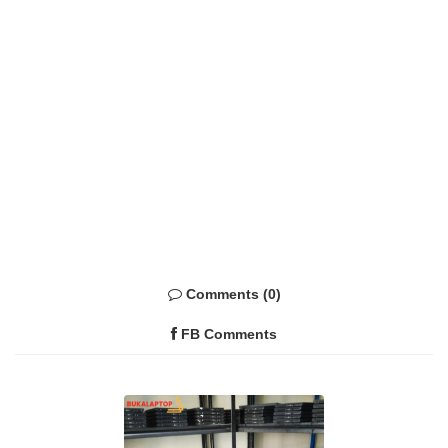
Comments (0)
FB Comments