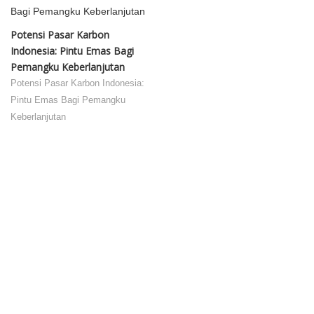
Potensi Pasar Karbon
Indonesia: Pintu Emas Bagi
Pemangku Keberlanjutan
Potensi Pasar Karbon Indonesia:
Pintu Emas Bagi Pemangku
Keberlanjutan