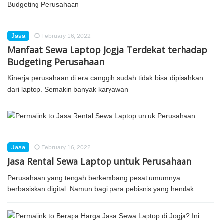
Jasa
February 16, 2022
Manfaat Sewa Laptop Jogja Terdekat terhadap
Budgeting Perusahaan
Kinerja perusahaan di era canggih sudah tidak bisa dipisahkan
dari laptop. Semakin banyak karyawan
Jasa
February 16, 2022
Jasa Rental Sewa Laptop untuk Perusahaan
Perusahaan yang tengah berkembang pesat umumnya
berbasiskan digital. Namun bagi para pebisnis yang hendak