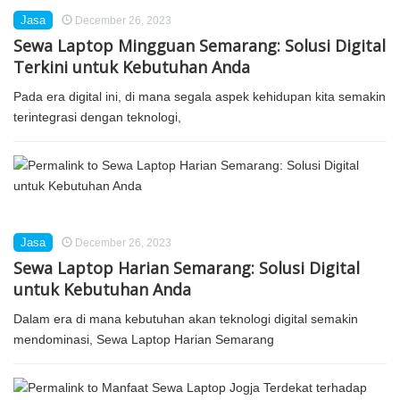
Jasa
December 26, 2023
Sewa Laptop Mingguan Semarang: Solusi Digital
Terkini untuk Kebutuhan Anda
Pada era digital ini, di mana segala aspek kehidupan kita semakin
terintegrasi dengan teknologi,
Jasa
December 26, 2023
Sewa Laptop Harian Semarang: Solusi Digital
untuk Kebutuhan Anda
Dalam era di mana kebutuhan akan teknologi digital semakin
mendominasi, Sewa Laptop Harian Semarang