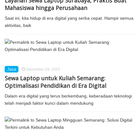
Layanan Sewa Laptop Surabaya, Praktis Buat
Mahasiswa hingga Perusahaan
Saat ini, kita hidup di era digital yang serba cepat. Hampir semua
aktivitas, baik
Jasa
December 29, 2023
Sewa Laptop untuk Kuliah Semarang:
Optimalisasi Pendidikan di Era Digital
Dalam era digital yang terus berkembang, keberadaan teknologi
telah menjadi faktor kunci dalam mendukung