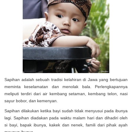
Sapihan adalah sebuah tradisi kelahiran di Jawa yang bertujuan
meminta keselamatan dan menolak bala. Perlengkapannya
meliputi terdiri dari air kembang setaman, kembang telon, nasi
sayur bobor, dan kemenyan.
Sapihan dilakukan ketika bayi sudah tidak menyusui pada ibunya
lagi. Sapihan diadakan pada waktu malam hari dan dihadiri oleh
si bayi, bapak ibunya, kakek dan nenek, famili dari pihak ayah