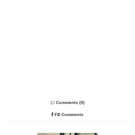
Comments (0)
FB Comments