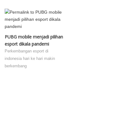
PUBG mobile menjadi pilihan
esport dikala pandemi
Perkembangan esport di
indonesia hari ke hari makin
berkembang