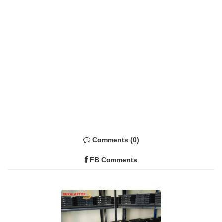
Comments (0)
FB Comments