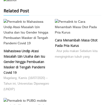
Related Post
Cara Menambah Masa Otot
Pada Pria Kurus
Mahasiswa Undip Atasi
Atur pola makan Sebelum kita
Masalah Izin Usaha dan Isu
menginginkan tubuh yang
Gender hingga Pembuatan
Masker di Tengah Pandemi
Covid 19
Magelang, Kamis (16/07/2020) –
Tahun ini, Universitas Diponegoro
(UNDIP)