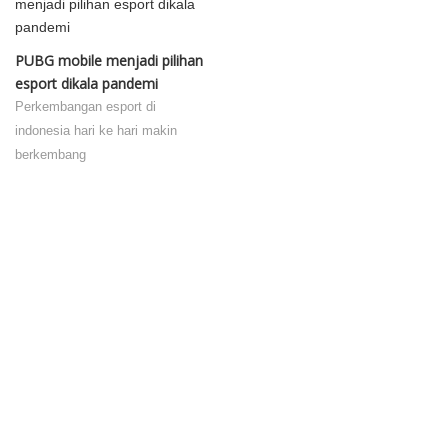
PUBG mobile menjadi pilihan
esport dikala pandemi
Perkembangan esport di
indonesia hari ke hari makin
berkembang