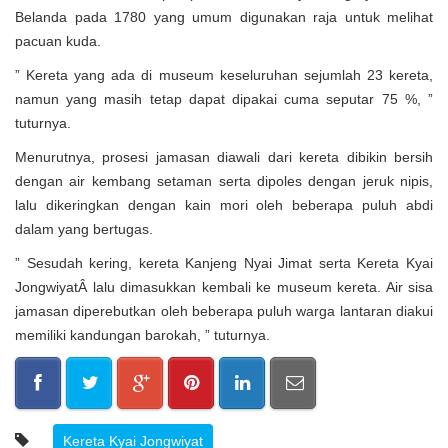
Belanda pada 1780 yang umum digunakan raja untuk melihat
pacuan kuda.
” Kereta yang ada di museum keseluruhan sejumlah 23 kereta,
namun yang masih tetap dapat dipakai cuma seputar 75 %, ”
tuturnya.
Menurutnya, prosesi jamasan diawali dari kereta dibikin bersih
dengan air kembang setaman serta dipoles dengan jeruk nipis,
lalu dikeringkan dengan kain mori oleh beberapa puluh abdi
dalam yang bertugas.
” Sesudah kering, kereta Kanjeng Nyai Jimat serta Kereta Kyai
JongwiyatÂ lalu dimasukkan kembali ke museum kereta. Air sisa
jamasan diperebutkan oleh beberapa puluh warga lantaran diakui
memiliki kandungan barokah, ” tuturnya.
Kereta Kyai Jongwiyat