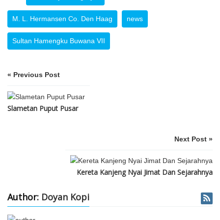
M. L. Hermansen Co. Den Haag
news
Sultan Hamengku Buwana VII
« Previous Post
Slametan Puput Pusar
Next Post »
Kereta Kanjeng Nyai Jimat Dan Sejarahnya
Author:
Doyan Kopi