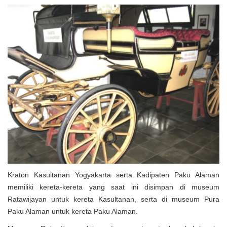
Kraton Kasultanan Yogyakarta serta Kadipaten Paku Alaman
memiliki kereta-kereta yang saat ini disimpan di museum
Ratawijayan untuk kereta Kasultanan, serta di museum Pura
Paku Alaman untuk kereta Paku Alaman.