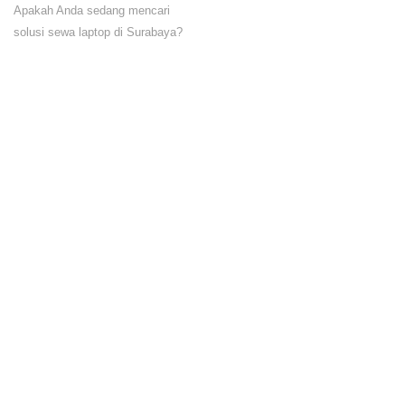
Apakah Anda sedang mencari
solusi sewa laptop di Surabaya?