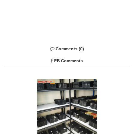
Comments (0)
FB Comments