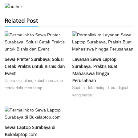
Related Post
Sewa Printer Surabaya: Solusi
Layanan Sewa Laptop
Cetak Praktis untuk Bisnis dan
Surabaya, Praktis Buat
Event
Mahasiswa hingga
Perusahaan
Di era digital ini, kebutuhan akan
Saat ini, kita hidup di era digital
cetak dokumen tetap
yang serba
Sewa Laptop Surabaya di
Bukalaptop.com