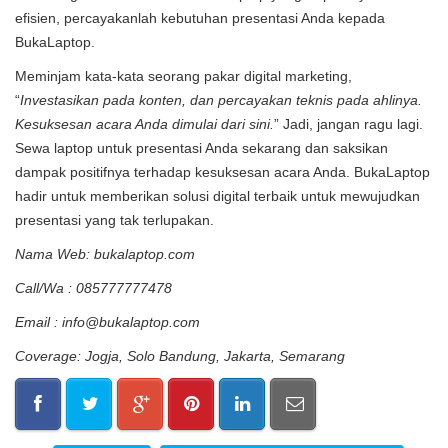
efisien, percayakanlah kebutuhan presentasi Anda kepada
BukaLaptop.
Meminjam kata-kata seorang pakar digital marketing,
“
Investasikan pada konten, dan percayakan teknis pada ahlinya.
Kesuksesan acara Anda dimulai dari sini.
” Jadi, jangan ragu lagi.
Sewa laptop untuk presentasi Anda sekarang dan saksikan
dampak positifnya terhadap kesuksesan acara Anda. BukaLaptop
hadir untuk memberikan solusi digital terbaik untuk mewujudkan
presentasi yang tak terlupakan.
Nama Web: bukalaptop.com
Call/Wa : 085777777478
Email : info@bukalaptop.com
Coverage: Jogja, Solo Bandung, Jakarta, Semarang