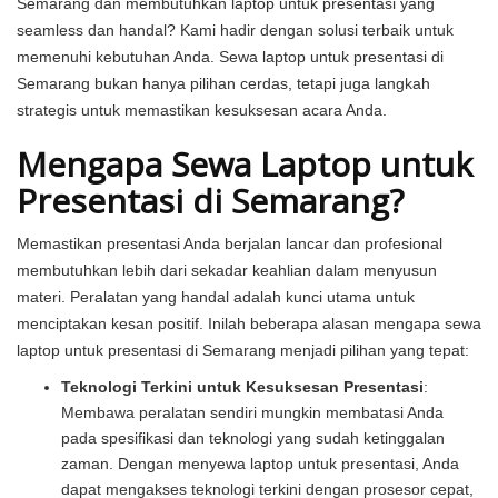
Semarang dan membutuhkan laptop untuk presentasi yang
seamless dan handal? Kami hadir dengan solusi terbaik untuk
memenuhi kebutuhan Anda. Sewa laptop untuk presentasi di
Semarang bukan hanya pilihan cerdas, tetapi juga langkah
strategis untuk memastikan kesuksesan acara Anda.
Mengapa Sewa Laptop untuk
Presentasi di Semarang?
Memastikan presentasi Anda berjalan lancar dan profesional
membutuhkan lebih dari sekadar keahlian dalam menyusun
materi. Peralatan yang handal adalah kunci utama untuk
menciptakan kesan positif. Inilah beberapa alasan mengapa sewa
laptop untuk presentasi di Semarang menjadi pilihan yang tepat:
Teknologi Terkini untuk Kesuksesan Presentasi
:
Membawa peralatan sendiri mungkin membatasi Anda
pada spesifikasi dan teknologi yang sudah ketinggalan
zaman. Dengan menyewa laptop untuk presentasi, Anda
dapat mengakses teknologi terkini dengan prosesor cepat,