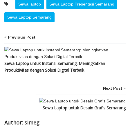
Sewa laptop
Sewa Laptop Presentasi Semarang
Sewa Laptop Semarang
« Previous Post
Sewa Laptop untuk Instansi Semarang: Meningkatkan
Produktivitas dengan Solusi Digital Terbaik
Next Post »
Sewa Laptop untuk Desain Grafis Semarang
Author:
simeg