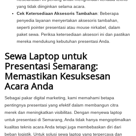
yang tidak diinginkan selama acara.
Cek Ketersediaan Aksesoris Tambahan
: Beberapa
penyedia layanan menyertakan aksesoris tambahan,
seperti pointer presentasi atau mouse nirkabel, dalam
paket sewa. Periksa ketersediaan aksesori ini dan pastikan
mereka mendukung kebutuhan presentasi Anda.
Sewa Laptop untuk
Presentasi Semarang:
Memastikan Kesuksesan
Acara Anda
Sebagai pakar digital marketing, kami memahami betapa
pentingnya presentasi yang efektif dalam membangun citra
merek dan meningkatkan visibilitas. Dengan menyewa laptop
untuk presentasi di Semarang, Anda tidak hanya mengoptimalkan
kualitas teknis acara Anda tetapi juga membebaskan diri dari
beban logistik. Untuk solusi sewa laptop yang terpercaya dan