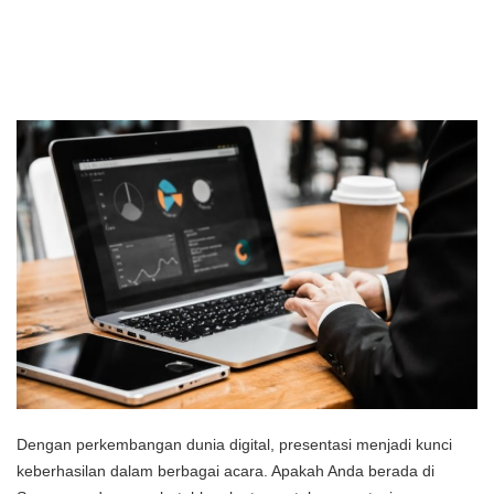
Dengan perkembangan dunia digital, presentasi menjadi kunci
keberhasilan dalam berbagai acara. Apakah Anda berada di