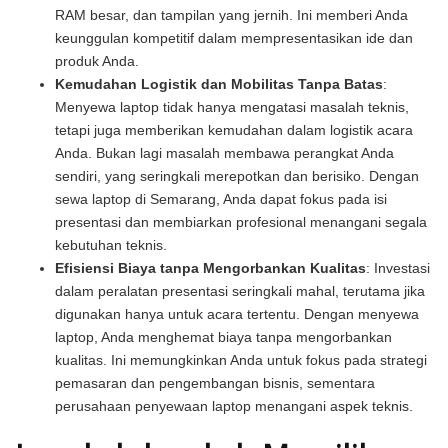
RAM besar, dan tampilan yang jernih. Ini memberi Anda
keunggulan kompetitif dalam mempresentasikan ide dan
produk Anda.
Kemudahan Logistik dan Mobilitas Tanpa Batas
:
Menyewa laptop tidak hanya mengatasi masalah teknis,
tetapi juga memberikan kemudahan dalam logistik acara
Anda. Bukan lagi masalah membawa perangkat Anda
sendiri, yang seringkali merepotkan dan berisiko. Dengan
sewa laptop di Semarang, Anda dapat fokus pada isi
presentasi dan membiarkan profesional menangani segala
kebutuhan teknis.
Efisiensi Biaya tanpa Mengorbankan Kualitas
: Investasi
dalam peralatan presentasi seringkali mahal, terutama jika
digunakan hanya untuk acara tertentu. Dengan menyewa
laptop, Anda menghemat biaya tanpa mengorbankan
kualitas. Ini memungkinkan Anda untuk fokus pada strategi
pemasaran dan pengembangan bisnis, sementara
perusahaan penyewaan laptop menangani aspek teknis.