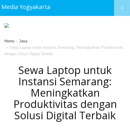
Media Yogyakarta
Home
Jasa
Sewa Laptop untuk Instansi Semarang: Meningkatkan Produktivitas
dengan Solusi Digital Terbaik
Sewa Laptop untuk
Instansi Semarang:
Meningkatkan
Produktivitas dengan
Solusi Digital Terbaik