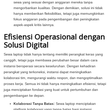
sewa yang sesuai dengan anggaran mereka tanpa
mengorbankan kualitas. Dengan demikian, solusi ini tidak
hanya memberikan fleksibilitas, tetapi juga memungkinkan
fokus anggaran pada pengembangan dan peningkatan
aspek-aspek kritis lainnya.
Efisiensi Operasional dengan
Solusi Digital
Sewa laptop tidak hanya tentang memiliki perangkat keras yang
canggih, tetapi juga membawa perubahan besar dalam cara
instansi beroperasi secara keseluruhan. Dengan kehadiran
perangkat yang terkoneksi, instansi dapat meningkatkan
kolaborasi tim, mengurangi waktu respon, dan mengoptimalkan
proses kerja. Semua ini tidak hanya meningkatkan efisiensi, tetapi
juga menciptakan fondasi yang kuat untuk pertumbuhan dan
pengembangan ke depan.
Kolaborasi Tanpa Batas:
Sewa laptop menciptakan
platform kolaborasi yang tanpa batas bagi instansi