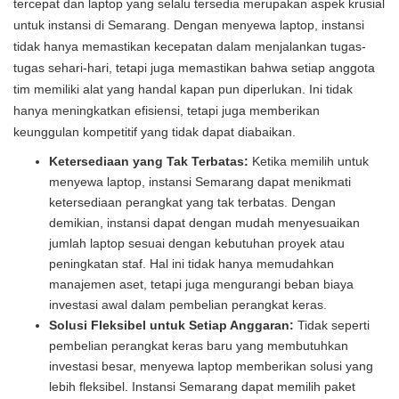
tercepat dan laptop yang selalu tersedia merupakan aspek krusial
untuk instansi di Semarang. Dengan menyewa laptop, instansi
tidak hanya memastikan kecepatan dalam menjalankan tugas-
tugas sehari-hari, tetapi juga memastikan bahwa setiap anggota
tim memiliki alat yang handal kapan pun diperlukan. Ini tidak
hanya meningkatkan efisiensi, tetapi juga memberikan
keunggulan kompetitif yang tidak dapat diabaikan.
Ketersediaan yang Tak Terbatas:
Ketika memilih untuk
menyewa laptop, instansi Semarang dapat menikmati
ketersediaan perangkat yang tak terbatas. Dengan
demikian, instansi dapat dengan mudah menyesuaikan
jumlah laptop sesuai dengan kebutuhan proyek atau
peningkatan staf. Hal ini tidak hanya memudahkan
manajemen aset, tetapi juga mengurangi beban biaya
investasi awal dalam pembelian perangkat keras.
Solusi Fleksibel untuk Setiap Anggaran:
Tidak seperti
pembelian perangkat keras baru yang membutuhkan
investasi besar, menyewa laptop memberikan solusi yang
lebih fleksibel. Instansi Semarang dapat memilih paket