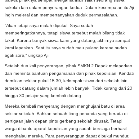
bahwa pihaknya sempat mengamankan salah seorang siswa
sekolah lain dalam penyerangan kedua. Dalam kesempatan itu Aji
ingin melerai dan mempertanyakan duduk permasalahan.
“Akan tetapi saya malah dipukul. Saya sudah
memperingatkannya, tetapi siswa tersebut malah bilang tidak
takut. Karena banyak siswa kami yang datang, akhirnya sempat
kami lepaskan. Saat itu saya sudah mau pulang karena sudah
agak sore,” ungkap Aji.
Setelah dua kali penyerangan, pihak SMKN 2 Depok melaporkan
dan meminta bantuan pengamanan dari pihak kepolisian. Kendati
demikian sekitar pukul 15.30, kelompok siswa dari sekolah lain
tersebut datang dalam jumlah lebih banyak. Tidak kurang dari 20
hingga 30 pelajar yang kembali datang.
Mereka kembali menyerang dengan menghujani batu di area
sekitar sekolah. Bahkan sebuah tiang penanda yang berada di
pertigaan jalan depan pintu gerbang sekolah dirusak. Tetapi
warga dibantu aparat kepolisian yang sudah bersiaga berhasil
menghalau mereka. Para penyerangpun dapat dipukul mundur.