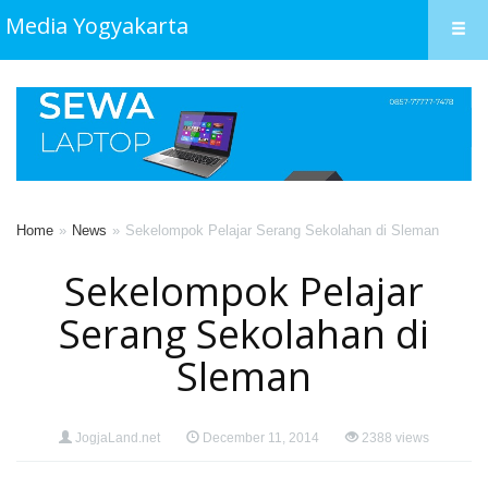
Media Yogyakarta
Home
News
Sekelompok Pelajar Serang Sekolahan di Sleman
Sekelompok Pelajar
Serang Sekolahan di
Sleman
JogjaLand.net
December 11, 2014
2388 views