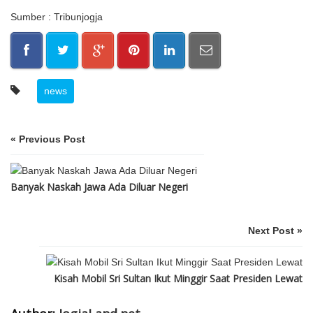
Sumber : Tribunjogja
news
« Previous Post
Banyak Naskah Jawa Ada Diluar Negeri
Next Post »
Kisah Mobil Sri Sultan Ikut Minggir Saat Presiden Lewat