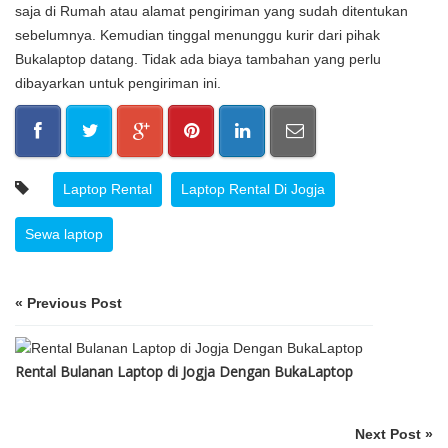
saja di Rumah atau alamat pengiriman yang sudah ditentukan
sebelumnya. Kemudian tinggal menunggu kurir dari pihak
Bukalaptop datang. Tidak ada biaya tambahan yang perlu
dibayarkan untuk pengiriman ini.
Laptop Rental
Laptop Rental Di Jogja
Sewa laptop
« Previous Post
Rental Bulanan Laptop di Jogja Dengan BukaLaptop
Next Post »