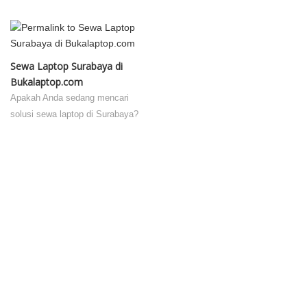
Sewa Laptop Surabaya di
Bukalaptop.com
Apakah Anda sedang mencari
solusi sewa laptop di Surabaya?