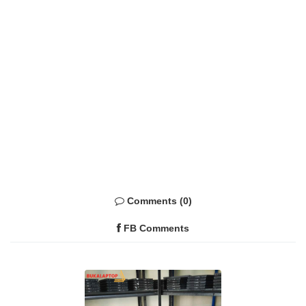
Comments (0)
FB Comments