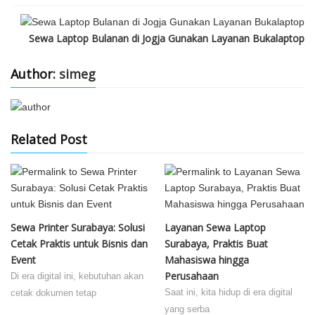
Sewa Laptop Bulanan di Jogja Gunakan Layanan Bukalaptop
Author:
simeg
Related Post
Sewa Printer Surabaya: Solusi
Layanan Sewa Laptop
Cetak Praktis untuk Bisnis dan
Surabaya, Praktis Buat
Event
Mahasiswa hingga
Perusahaan
Di era digital ini, kebutuhan akan
Saat ini, kita hidup di era digital
cetak dokumen tetap
yang serba