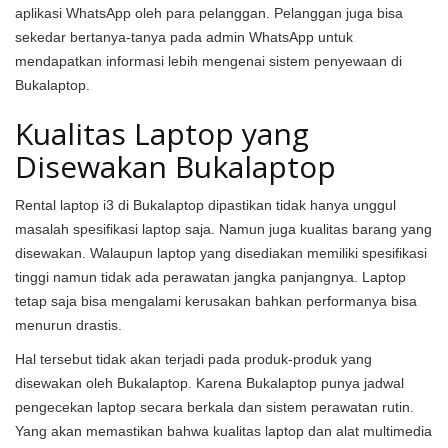
aplikasi WhatsApp oleh para pelanggan. Pelanggan juga bisa
sekedar bertanya-tanya pada admin WhatsApp untuk
mendapatkan informasi lebih mengenai sistem penyewaan di
Bukalaptop.
Kualitas Laptop yang
Disewakan Bukalaptop
Rental laptop i3 di Bukalaptop dipastikan tidak hanya unggul
masalah spesifikasi laptop saja. Namun juga kualitas barang yang
disewakan. Walaupun laptop yang disediakan memiliki spesifikasi
tinggi namun tidak ada perawatan jangka panjangnya. Laptop
tetap saja bisa mengalami kerusakan bahkan performanya bisa
menurun drastis.
Hal tersebut tidak akan terjadi pada produk-produk yang
disewakan oleh Bukalaptop. Karena Bukalaptop punya jadwal
pengecekan laptop secara berkala dan sistem perawatan rutin.
Yang akan memastikan bahwa kualitas laptop dan alat multimedia