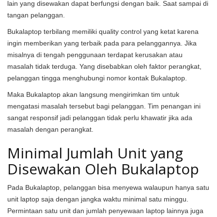
lain yang disewakan dapat berfungsi dengan baik. Saat sampai di
tangan pelanggan.
Bukalaptop terbilang memiliki quality control yang ketat karena
ingin memberikan yang terbaik pada para pelanggannya. Jika
misalnya di tengah penggunaan terdapat kerusakan atau
masalah tidak terduga. Yang disebabkan oleh faktor perangkat,
pelanggan tingga menghubungi nomor kontak Bukalaptop.
Maka Bukalaptop akan langsung mengirimkan tim untuk
mengatasi masalah tersebut bagi pelanggan. Tim penangan ini
sangat responsif jadi pelanggan tidak perlu khawatir jika ada
masalah dengan perangkat.
Minimal Jumlah Unit yang
Disewakan Oleh Bukalaptop
Pada Bukalaptop, pelanggan bisa menyewa walaupun hanya satu
unit laptop saja dengan jangka waktu minimal satu minggu.
Permintaan satu unit dan jumlah penyewaan laptop lainnya juga