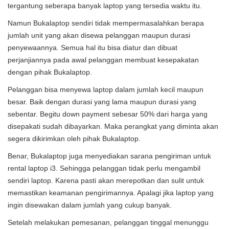
tergantung seberapa banyak laptop yang tersedia waktu itu.
Namun Bukalaptop sendiri tidak mempermasalahkan berapa
jumlah unit yang akan disewa pelanggan maupun durasi
penyewaannya. Semua hal itu bisa diatur dan dibuat
perjanjiannya pada awal pelanggan membuat kesepakatan
dengan pihak Bukalaptop.
Pelanggan bisa menyewa laptop dalam jumlah kecil maupun
besar. Baik dengan durasi yang lama maupun durasi yang
sebentar. Begitu down payment sebesar 50% dari harga yang
disepakati sudah dibayarkan. Maka perangkat yang diminta akan
segera dikirimkan oleh pihak Bukalaptop.
Benar, Bukalaptop juga menyediakan sarana pengiriman untuk
rental laptop i3. Sehingga pelanggan tidak perlu mengambil
sendiri laptop. Karena pasti akan merepotkan dan sulit untuk
memastikan keamanan pengirimannya. Apalagi jika laptop yang
ingin disewakan dalam jumlah yang cukup banyak.
Setelah melakukan pemesanan, pelanggan tinggal menunggu