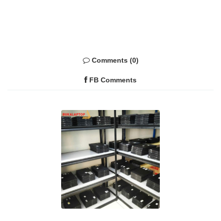
Comments (0)
FB Comments