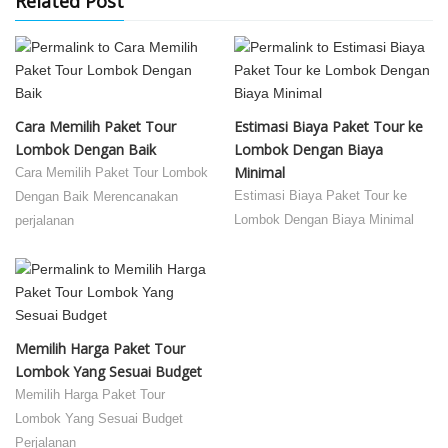
Related Post
Cara Memilih Paket Tour
Estimasi Biaya Paket Tour ke
Lombok Dengan Baik
Lombok Dengan Biaya
Minimal
Cara Memilih Paket Tour Lombok
Estimasi Biaya Paket Tour ke
Dengan Baik Merencanakan
Lombok Dengan Biaya Minimal
perjalanan
Memilih Harga Paket Tour
Lombok Yang Sesuai Budget
Memilih Harga Paket Tour
Lombok Yang Sesuai Budget
Perjalanan