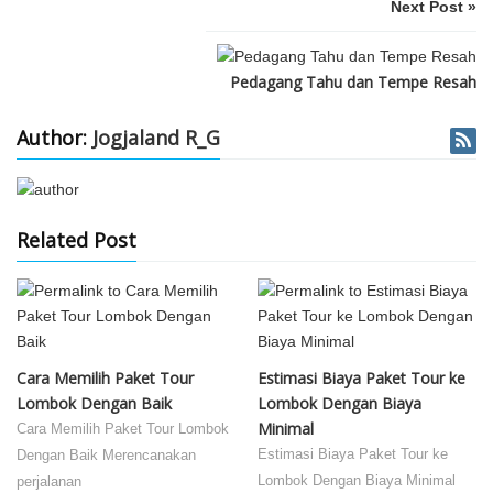
Next Post »
Pedagang Tahu dan Tempe Resah
Author:
Jogjaland R_G
Related Post
Cara Memilih Paket Tour
Estimasi Biaya Paket Tour ke
Lombok Dengan Baik
Lombok Dengan Biaya
Minimal
Cara Memilih Paket Tour Lombok
Estimasi Biaya Paket Tour ke
Dengan Baik Merencanakan
Lombok Dengan Biaya Minimal
perjalanan