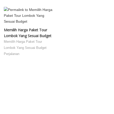
Memilih Harga Paket Tour
Lombok Yang Sesuai Budget
Memilih Harga Paket Tour
Lombok Yang Sesuai Budget
Perjalanan