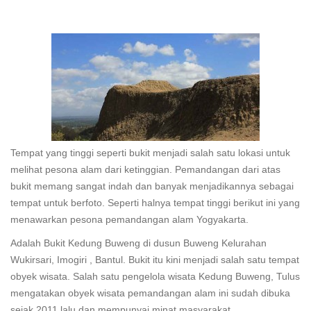
Tempat yang tinggi seperti bukit menjadi salah satu lokasi untuk
melihat pesona alam dari ketinggian. Pemandangan dari atas
bukit memang sangat indah dan banyak menjadikannya sebagai
tempat untuk berfoto. Seperti halnya tempat tinggi berikut ini yang
menawarkan pesona pemandangan alam Yogyakarta.
Adalah Bukit Kedung Buweng di dusun Buweng Kelurahan
Wukirsari, Imogiri , Bantul. Bukit itu kini menjadi salah satu tempat
obyek wisata. Salah satu pengelola wisata Kedung Buweng, Tulus
mengatakan obyek wisata pemandangan alam ini sudah dibuka
sejak 2011 lalu dan mempunyai minat masyarakat.