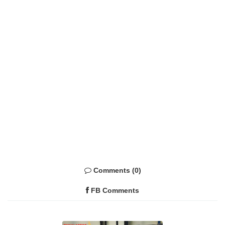
Comments (0)
FB Comments