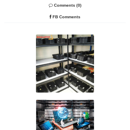
Comments (0)
FB Comments