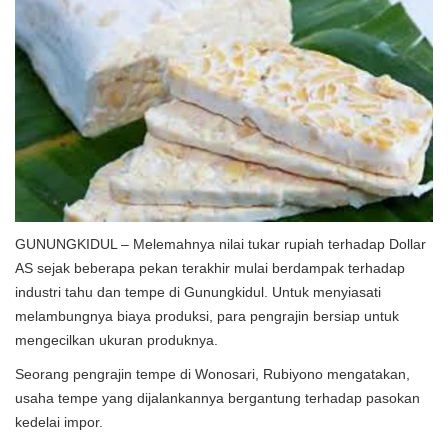
GUNUNGKIDUL – Melemahnya nilai tukar rupiah terhadap Dollar
AS sejak beberapa pekan terakhir mulai berdampak terhadap
industri tahu dan tempe di Gunungkidul. Untuk menyiasati
melambungnya biaya produksi, para pengrajin bersiap untuk
mengecilkan ukuran produknya.
Seorang pengrajin tempe di Wonosari, Rubiyono mengatakan,
usaha tempe yang dijalankannya bergantung terhadap pasokan
kedelai impor.