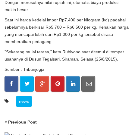
Dengan merosotnya nilai rupiah ini, otomatis biaya produksi
makin besar.
Saat ini harga kedelai impor Rp7.400 per kilogram (kg) padahal
sebelumnya berkisar Rp5.700 – Rp6.500 per kg. Kenaikan harga
yang mencapai lebih dari Rp1.000 per kg tersebut dirasa
memberatkan pedagang.
“Sekarang mulai terasa,” kata Rubiyono saat ditemui di tempat
usahanya di Dusun Tegalsari, Siraman, Selasa (25/8/2015).
Sumber : Tribunjogja
news
« Previous Post