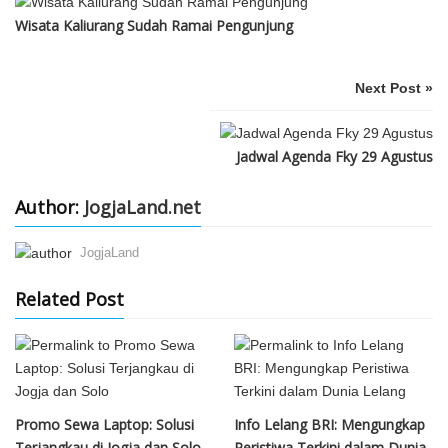
Wisata Kaliurang Sudah Ramai Pengunjung
Next Post »
Jadwal Agenda Fky 29 Agustus
Author:
JogjaLand.net
JogjaLand
Related Post
Promo Sewa Laptop: Solusi
Info Lelang BRI: Mengungkap
Terjangkau di Jogja dan Solo
Peristiwa Terkini dalam Dunia