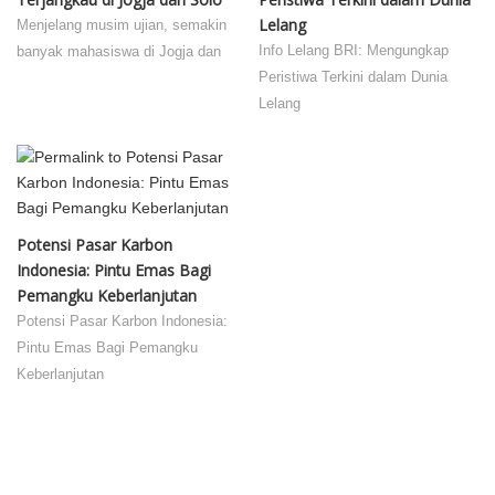
Lelang
Menjelang musim ujian, semakin
Info Lelang BRI: Mengungkap
banyak mahasiswa di Jogja dan
Peristiwa Terkini dalam Dunia
Lelang
Potensi Pasar Karbon
Indonesia: Pintu Emas Bagi
Pemangku Keberlanjutan
Potensi Pasar Karbon Indonesia:
Pintu Emas Bagi Pemangku
Keberlanjutan