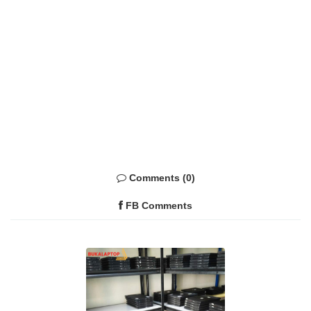
Comments (0)
FB Comments