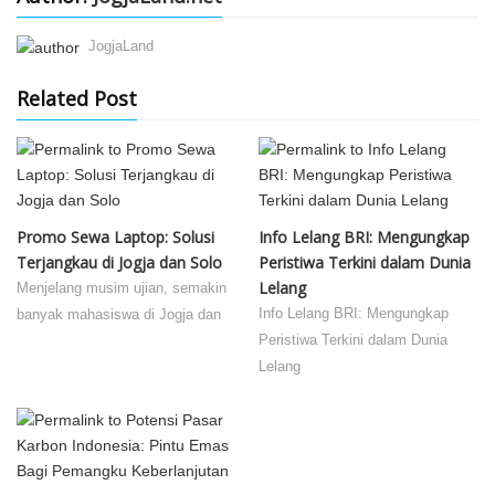
JogjaLand
Related Post
Promo Sewa Laptop: Solusi
Info Lelang BRI: Mengungkap
Terjangkau di Jogja dan Solo
Peristiwa Terkini dalam Dunia
Lelang
Menjelang musim ujian, semakin
Info Lelang BRI: Mengungkap
banyak mahasiswa di Jogja dan
Peristiwa Terkini dalam Dunia
Lelang