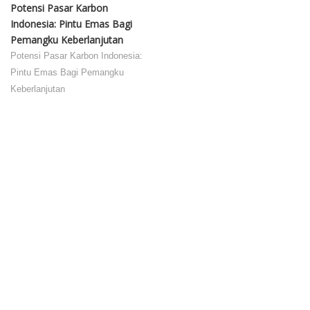
Potensi Pasar Karbon
Indonesia: Pintu Emas Bagi
Pemangku Keberlanjutan
Potensi Pasar Karbon Indonesia:
Pintu Emas Bagi Pemangku
Keberlanjutan