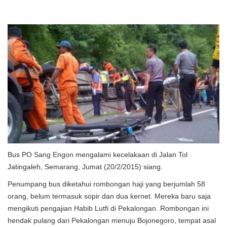
Bus PO Sang Engon mengalami kecelakaan di Jalan Tol
Jatingaleh, Semarang, Jumat (20/2/2015) siang.
Penumpang bus diketahui rombongan haji yang berjumlah 58
orang, belum termasuk sopir dan dua kernet. Mereka baru saja
mengikuti pengajian Habib Lutfi di Pekalongan. Rombongan ini
hendak pulang dari Pekalongan menuju Bojonegoro, tempat asal