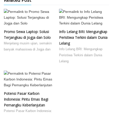
Related Post
Promo Sewa Laptop: Solusi
Info Lelang BRI: Mengungkap
Terjangkau di Jogja dan Solo
Peristiwa Terkini dalam Dunia
Lelang
Menjelang musim ujian, semakin
Info Lelang BRI: Mengungkap
banyak mahasiswa di Jogja dan
Peristiwa Terkini dalam Dunia
Lelang
Potensi Pasar Karbon
Indonesia: Pintu Emas Bagi
Pemangku Keberlanjutan
Potensi Pasar Karbon Indonesia: