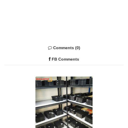
Comments (0)
FB Comments