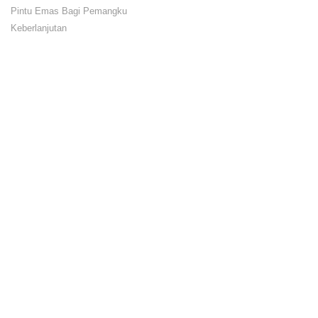
Pintu Emas Bagi Pemangku
Keberlanjutan