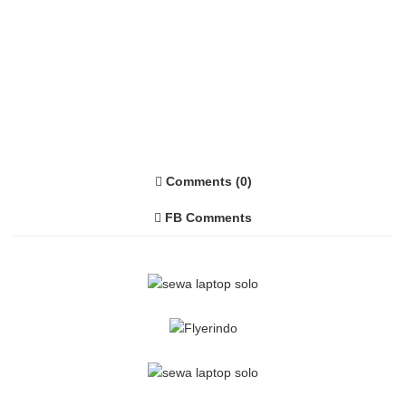
Comments (0)
FB Comments