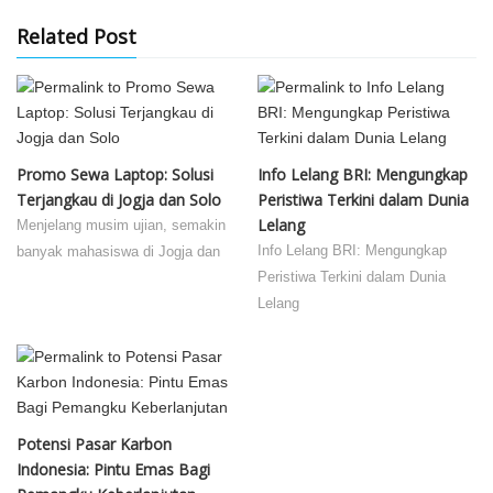
Related Post
Promo Sewa Laptop: Solusi
Info Lelang BRI: Mengungkap
Terjangkau di Jogja dan Solo
Peristiwa Terkini dalam Dunia
Lelang
Menjelang musim ujian, semakin
Info Lelang BRI: Mengungkap
banyak mahasiswa di Jogja dan
Peristiwa Terkini dalam Dunia
Lelang
Potensi Pasar Karbon
Indonesia: Pintu Emas Bagi