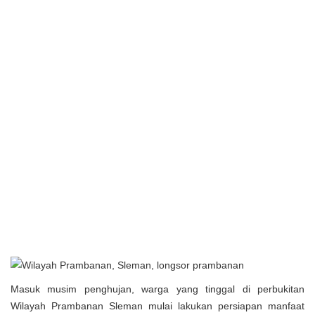
Masuk musim penghujan, warga yang tinggal di perbukitan
Wilayah Prambanan Sleman mulai lakukan persiapan manfaat