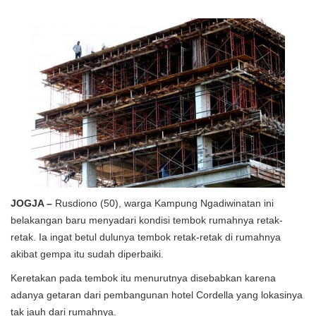
JOGJA –
Rusdiono (50), warga Kampung Ngadiwinatan ini
belakangan baru menyadari kondisi tembok rumahnya retak-
retak. Ia ingat betul dulunya tembok retak-retak di rumahnya
akibat gempa itu sudah diperbaiki.
Keretakan pada tembok itu menurutnya disebabkan karena
adanya getaran dari pembangunan hotel Cordella yang lokasinya
tak jauh dari rumahnya.