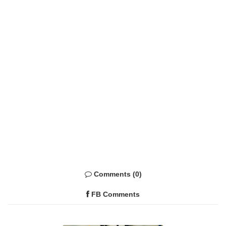
Comments (0)
FB Comments