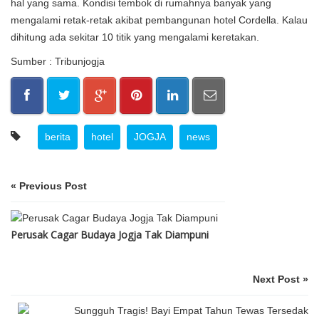
hal yang sama. Kondisi tembok di rumahnya banyak yang
mengalami retak-retak akibat pembangunan hotel Cordella. Kalau
dihitung ada sekitar 10 titik yang mengalami keretakan.
Sumber : Tribunjogja
berita
hotel
JOGJA
news
« Previous Post
Perusak Cagar Budaya Jogja Tak Diampuni
Next Post »