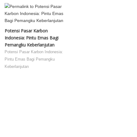
Potensi Pasar Karbon
Indonesia: Pintu Emas Bagi
Pemangku Keberlanjutan
Potensi Pasar Karbon Indonesia:
Pintu Emas Bagi Pemangku
Keberlanjutan