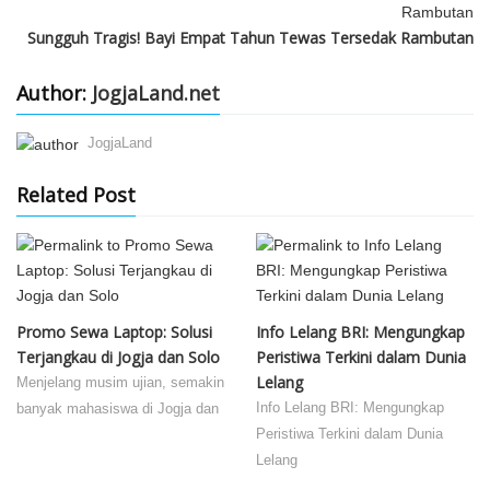
Sungguh Tragis! Bayi Empat Tahun Tewas Tersedak Rambutan
Author:
JogjaLand.net
JogjaLand
Related Post
Promo Sewa Laptop: Solusi
Info Lelang BRI: Mengungkap
Terjangkau di Jogja dan Solo
Peristiwa Terkini dalam Dunia
Lelang
Menjelang musim ujian, semakin
Info Lelang BRI: Mengungkap
banyak mahasiswa di Jogja dan
Peristiwa Terkini dalam Dunia
Lelang