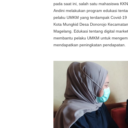
pada saat ini, salah satu mahasiswa KK
Andini melakukan program edukasi tentan
pelaku UMKM yang terdampak Covid-19 
Kota Mungkid Desa Donorojo Kecamata
Magelang. Edukasi tentang digital market
membantu pelaku UMKM untuk mengemb
mendapatkan peningkatan pendapatan.