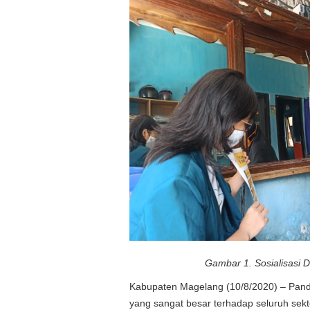
Gambar 1. Sosialisasi D
Kabupaten Magelang (10/8/2020) – Pand
yang sangat besar terhadap seluruh sekt