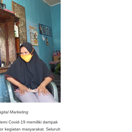
igital Marketing
emi Covid-19 memiliki dampak
or kegiatan masyarakat. Seluruh