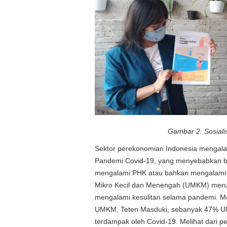
Gambar 2. Sosiali
Sektor perekonomian Indonesia mengala
Pandemi Covid-19, yang menyebabkan 
mengalami PHK atau bahkan mengalami 
Mikro Kecil dan Menengah (UMKM) meru
mengalami kesulitan selama pandemi. M
UMKM, Teten Masduki, sebanyak 47% U
terdampak oleh Covid-19. Melihat dari 