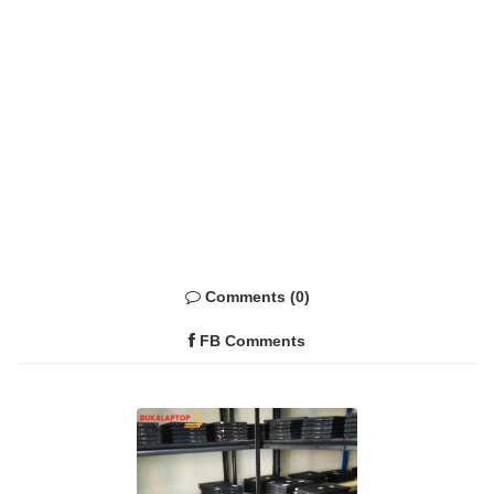
Comments (0)
FB Comments