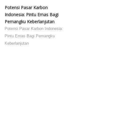
Potensi Pasar Karbon
Indonesia: Pintu Emas Bagi
Pemangku Keberlanjutan
Potensi Pasar Karbon Indonesia:
Pintu Emas Bagi Pemangku
Keberlanjutan