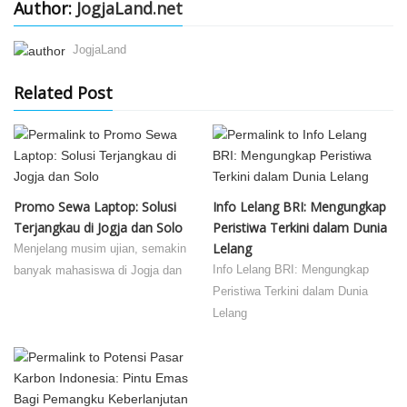
Author:
JogjaLand.net
JogjaLand
Related Post
Promo Sewa Laptop: Solusi
Info Lelang BRI: Mengungkap
Terjangkau di Jogja dan Solo
Peristiwa Terkini dalam Dunia
Lelang
Menjelang musim ujian, semakin
Info Lelang BRI: Mengungkap
banyak mahasiswa di Jogja dan
Peristiwa Terkini dalam Dunia
Lelang