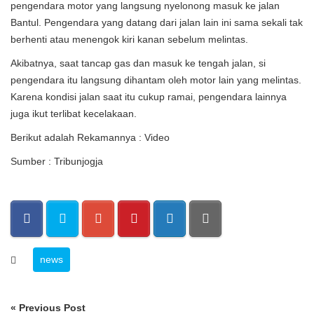
pengendara motor yang langsung nyelonong masuk ke jalan
Bantul. Pengendara yang datang dari jalan lain ini sama sekali tak
berhenti atau menengok kiri kanan sebelum melintas.
Akibatnya, saat tancap gas dan masuk ke tengah jalan, si
pengendara itu langsung dihantam oleh motor lain yang melintas.
Karena kondisi jalan saat itu cukup ramai, pengendara lainnya
juga ikut terlibat kecelakaan.
Berikut adalah Rekamannya :
Video
Sumber : Tribunjogja
news
« Previous Post