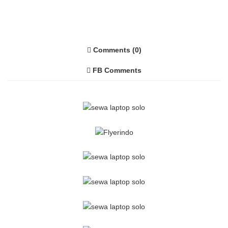
Comments (0)
FB Comments