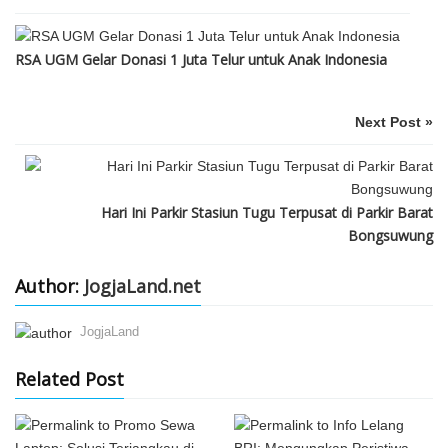
RSA UGM Gelar Donasi 1 Juta Telur untuk Anak Indonesia
Next Post »
Hari Ini Parkir Stasiun Tugu Terpusat di Parkir Barat
Bongsuwung
Author:
JogjaLand.net
JogjaLand
Related Post