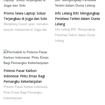
Promo Sewa Laptop: Solusi
Info Lelang BRI: Mengungkap
Terjangkau di Jogja dan Solo
Peristiwa Terkini dalam Dunia
Lelang
Menjelang musim ujian, semakin
Info Lelang BRI: Mengungkap
banyak mahasiswa di Jogja dan
Peristiwa Terkini dalam Dunia
Lelang
Potensi Pasar Karbon
Indonesia: Pintu Emas Bagi
Pemangku Keberlanjutan
Potensi Pasar Karbon Indonesia:
Pintu Emas Bagi Pemangku
Keberlanjutan