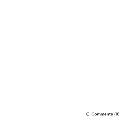
Comments (0)