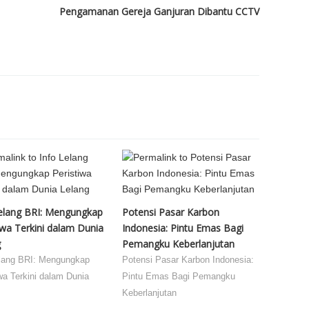
Pengamanan Gereja Ganjuran Dibantu CCTV
Lelang BRI: Mengungkap
Potensi Pasar Karbon
iwa Terkini dalam Dunia
Indonesia: Pintu Emas Bagi
g
Pemangku Keberlanjutan
elang BRI: Mengungkap
Potensi Pasar Karbon Indonesia:
wa Terkini dalam Dunia
Pintu Emas Bagi Pemangku
Keberlanjutan