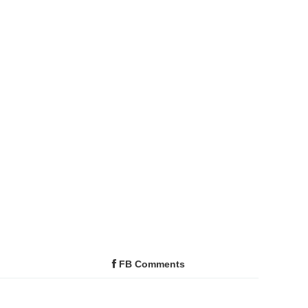
FB Comments