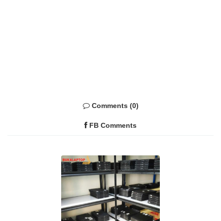
Comments (0)
FB Comments