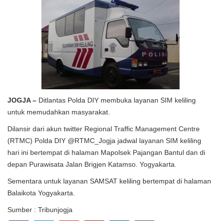
JOGJA –
Ditlantas Polda DIY membuka layanan SIM keliling
untuk memudahkan masyarakat.
Dilansir dari akun twitter Regional Traffic Management Centre
(RTMC) Polda DIY @RTMC_Jogja jadwal layanan SIM keliling
hari ini bertempat di halaman Mapolsek Pajangan Bantul dan di
depan Purawisata Jalan Brigjen Katamso. Yogyakarta.
Sementara untuk layanan SAMSAT keliling bertempat di halaman
Balaikota Yogyakarta.
Sumber : Tribunjogja