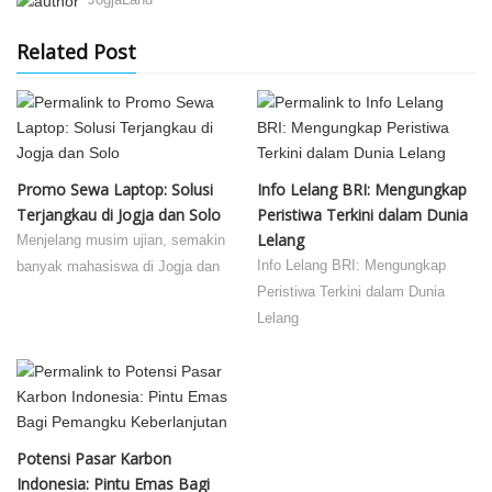
Related Post
Promo Sewa Laptop: Solusi
Info Lelang BRI: Mengungkap
Terjangkau di Jogja dan Solo
Peristiwa Terkini dalam Dunia
Lelang
Menjelang musim ujian, semakin
Info Lelang BRI: Mengungkap
banyak mahasiswa di Jogja dan
Peristiwa Terkini dalam Dunia
Lelang
Potensi Pasar Karbon
Indonesia: Pintu Emas Bagi