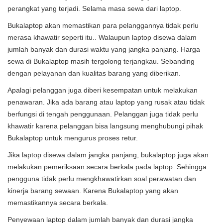
perangkat yang terjadi. Selama masa sewa dari laptop.
Bukalaptop akan memastikan para pelanggannya tidak perlu
merasa khawatir seperti itu.. Walaupun laptop disewa dalam
jumlah banyak dan durasi waktu yang jangka panjang. Harga
sewa di Bukalaptop masih tergolong terjangkau. Sebanding
dengan pelayanan dan kualitas barang yang diberikan.
Apalagi pelanggan juga diberi kesempatan untuk melakukan
penawaran. Jika ada barang atau laptop yang rusak atau tidak
berfungsi di tengah penggunaan. Pelanggan juga tidak perlu
khawatir karena pelanggan bisa langsung menghubungi pihak
Bukalaptop untuk mengurus proses retur.
Jika laptop disewa dalam jangka panjang, bukalaptop juga akan
melakukan pemeriksaan secara berkala pada laptop. Sehingga
pengguna tidak perlu mengkhawatirkan soal perawatan dan
kinerja barang sewaan. Karena Bukalaptop yang akan
memastikannya secara berkala.
Penyewaan laptop dalam jumlah banyak dan durasi jangka