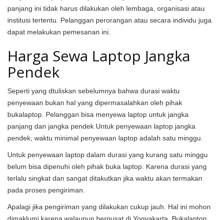
panjang ini tidak harus dilakukan oleh lembaga, organisasi atau
institusi tertentu. Pelanggan perorangan atau secara individu juga
dapat melakukan pemesanan ini.
Harga Sewa Laptop Jangka
Pendek
Seperti yang dtuliskan sebelumnya bahwa durasi waktu
penyewaan bukan hal yang dipermasalahkan oleh pihak
bukalaptop. Pelanggan bisa menyewa laptop untuk jangka
panjang dan jangka pendek Untuk penyewaan laptop jangka
pendek, waktu minimal penyewaan laptop adalah satu minggu.
Untuk penyewaan laptop dalam durasi yang kurang satu minggu
belum bisa dipenuhi oleh pihak buka laptop. Karena durasi yang
terlalu singkat dan sangat ditakutkan jika waktu akan termakan
pada proses pengiriman.
Apalagi jika pengiriman yang dilakukan cukup jauh. Hal ini mohon
dimaklumi karena walaupun berpusat di Yogyakarta. Bukalaptop