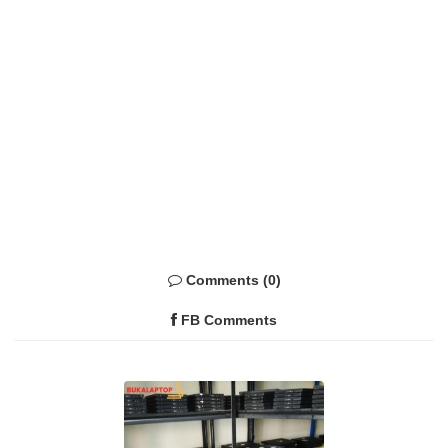
Comments (0)
FB Comments