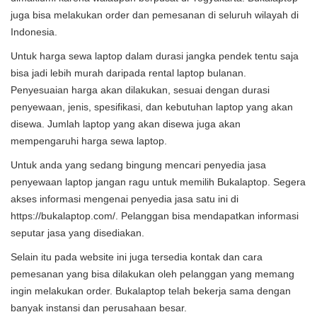
juga bisa melakukan order dan pemesanan di seluruh wilayah di
Indonesia.
Untuk harga sewa laptop dalam durasi jangka pendek tentu saja
bisa jadi lebih murah daripada rental laptop bulanan.
Penyesuaian harga akan dilakukan, sesuai dengan durasi
penyewaan, jenis, spesifikasi, dan kebutuhan laptop yang akan
disewa. Jumlah laptop yang akan disewa juga akan
mempengaruhi harga sewa laptop.
Untuk anda yang sedang bingung mencari penyedia jasa
penyewaan laptop jangan ragu untuk memilih Bukalaptop. Segera
akses informasi mengenai penyedia jasa satu ini di
https://bukalaptop.com/
. Pelanggan bisa mendapatkan informasi
seputar jasa yang disediakan.
Selain itu pada website ini juga tersedia kontak dan cara
pemesanan yang bisa dilakukan oleh pelanggan yang memang
ingin melakukan order. Bukalaptop telah bekerja sama dengan
banyak instansi dan perusahaan besar.