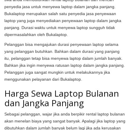
penyedia jasa untuk menyewa laptop dalam jangka panjang.
Bukalaptop merupakan salah satu penyedia jasa penyewaan
laptop yang juga menyediakan penyewaan laptop dalam jangka
panjang. Durasi waktu untuk menyewa laptop sungguh tidak
dipermasalahkan oleh Bukalaptop.
Pelanggan bisa mengajukan durasi penyewaan laptop selama
yang pelanggan butuhkan. Bahkan dalam durasi yang panjang
itu, pelanggan tetap bisa menyewa laptop dalam jumlah banyak.
Bahkan jika ingin menyewa ratusan laptop dalam jangka panjang.
Pelanggan juga sangat mungkin untuk melakukannya jika
menggunakan pelayanan dari Bukalaptop.
Harga Sewa Laptop Bulanan
dan Jangka Panjang
Sebagai pelanggan, wajar jika anda berpikir rental laptop bulanan
akan menelan biaya yang sangat banyak. Apalagi jika laptop yang
dibutuhkan dalam jumlah banyak belum lagi jika ada kerusakan