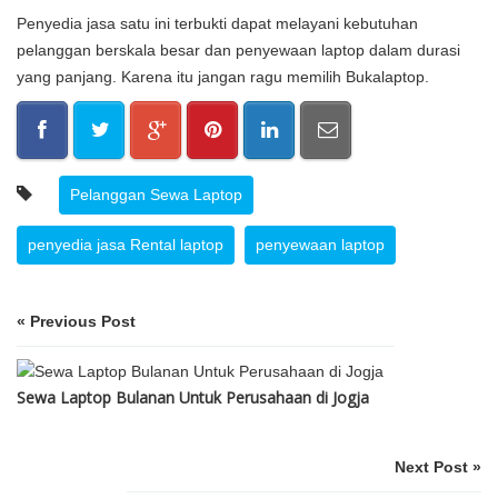
Penyedia jasa satu ini terbukti dapat melayani kebutuhan
pelanggan berskala besar dan penyewaan laptop dalam durasi
yang panjang. Karena itu jangan ragu memilih Bukalaptop.
Pelanggan Sewa Laptop
penyedia jasa Rental laptop
penyewaan laptop
« Previous Post
Sewa Laptop Bulanan Untuk Perusahaan di Jogja
Next Post »