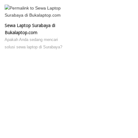
Sewa Laptop Surabaya di
Bukalaptop.com
Apakah Anda sedang mencari
solusi sewa laptop di Surabaya?