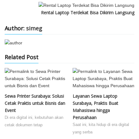
Rental Laptop Terdekat Bisa Dikirim Langsung
Author:
simeg
Related Post
Sewa Printer Surabaya: Solusi
Layanan Sewa Laptop
Cetak Praktis untuk Bisnis dan
Surabaya, Praktis Buat
Event
Mahasiswa hingga
Perusahaan
Di era digital ini, kebutuhan akan
Saat ini, kita hidup di era digital
cetak dokumen tetap
yang serba