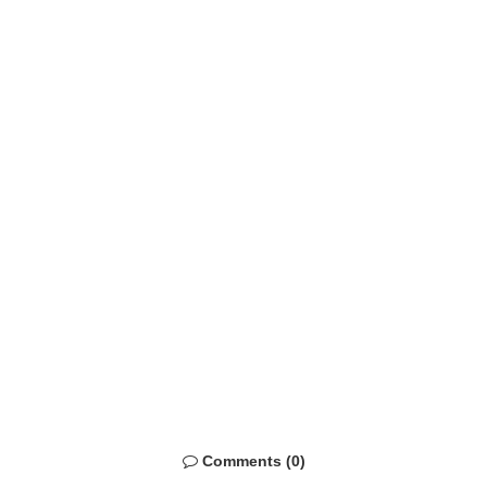
Comments (0)