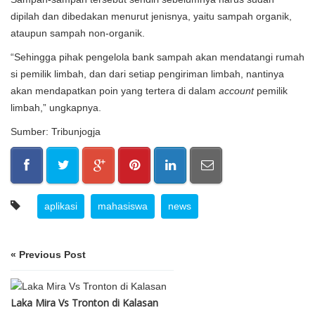
dipilah dan dibedakan menurut jenisnya, yaitu sampah organik,
ataupun sampah non-organik.
“Sehingga pihak pengelola bank sampah akan mendatangi rumah
si pemilik limbah, dan dari setiap pengiriman limbah, nantinya
akan mendapatkan poin yang tertera di dalam
account
pemilik
limbah,” ungkapnya.
Sumber: Tribunjogja
aplikasi
mahasiswa
news
« Previous Post
Laka Mira Vs Tronton di Kalasan