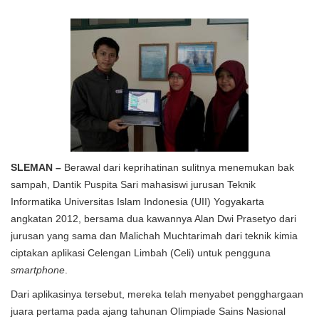
SLEMAN –
Berawal dari keprihatinan sulitnya menemukan bak
sampah, Dantik Puspita Sari mahasiswi jurusan Teknik
Informatika Universitas Islam Indonesia (UII) Yogyakarta
angkatan 2012, bersama dua kawannya Alan Dwi Prasetyo dari
jurusan yang sama dan Malichah Muchtarimah dari teknik kimia
ciptakan aplikasi Celengan Limbah (Celi) untuk pengguna
smartphone
.
Dari aplikasinya tersebut, mereka telah menyabet pengghargaan
juara pertama pada ajang tahunan Olimpiade Sains Nasional