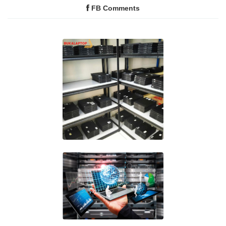
FB Comments