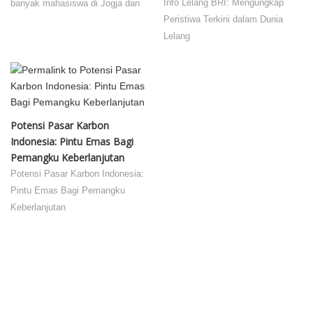
Info Lelang BRI: Mengungkap
banyak mahasiswa di Jogja dan
Peristiwa Terkini dalam Dunia
Lelang
Potensi Pasar Karbon
Indonesia: Pintu Emas Bagi
Pemangku Keberlanjutan
Potensi Pasar Karbon Indonesia:
Pintu Emas Bagi Pemangku
Keberlanjutan