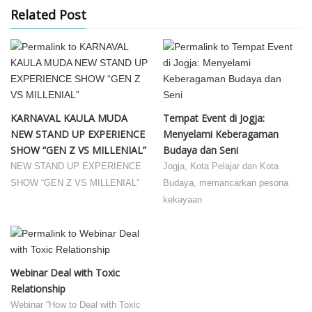
Related Post
KARNAVAL KAULA MUDA
Tempat Event di Jogja:
NEW STAND UP EXPERIENCE
Menyelami Keberagaman
SHOW “GEN Z VS MILLENIAL”
Budaya dan Seni
NEW STAND UP EXPERIENCE
Jogja, Kota Pelajar dan Kota
SHOW “GEN Z VS MILLENIAL”
Budaya, memancarkan pesona
kekayaan
Webinar Deal with Toxic
Relationship
Webinar “How to Deal with Toxic