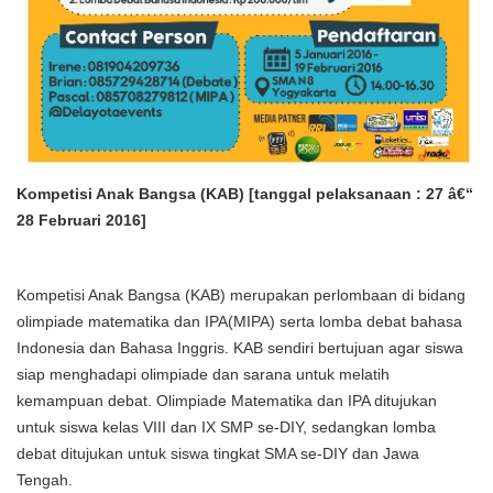
Kompetisi Anak Bangsa (KAB) [tanggal pelaksanaan : 27 â€“
28 Februari 2016]
Kompetisi Anak Bangsa (KAB) merupakan perlombaan di bidang
olimpiade matematika dan IPA(MIPA) serta lomba debat bahasa
Indonesia dan Bahasa Inggris. KAB sendiri bertujuan agar siswa
siap menghadapi olimpiade dan sarana untuk melatih
kemampuan debat. Olimpiade Matematika dan IPA ditujukan
untuk siswa kelas VIII dan IX SMP se-DIY, sedangkan lomba
debat ditujukan untuk siswa tingkat SMA se-DIY dan Jawa
Tengah.