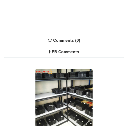
Comments (0)
FB Comments