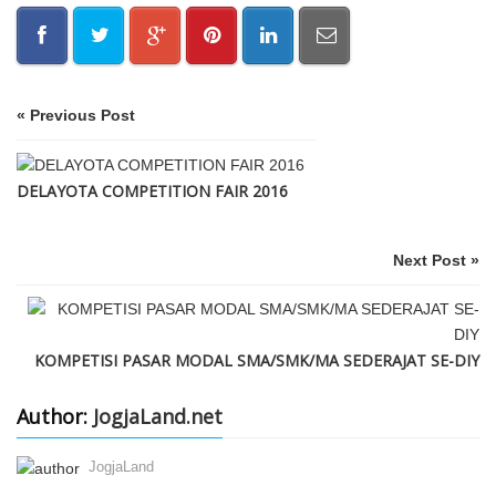
« Previous Post
DELAYOTA COMPETITION FAIR 2016
Next Post »
KOMPETISI PASAR MODAL SMA/SMK/MA SEDERAJAT SE-DIY
Author:
JogjaLand.net
JogjaLand