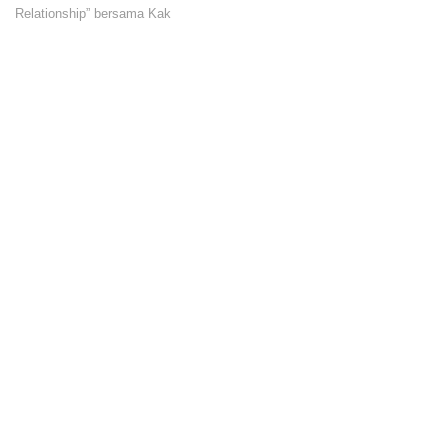
Relationship” bersama Kak