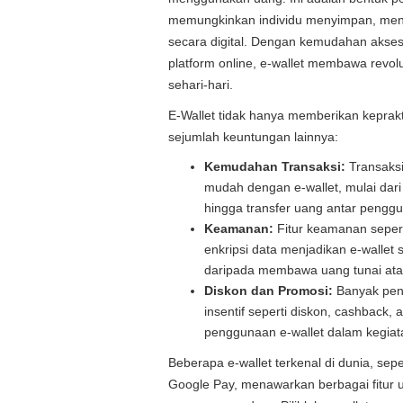
memungkinkan individu menyimpan, men
secara digital. Dengan kemudahan akses m
platform online, e-wallet membawa revolu
sehari-hari.
E-Wallet tidak hanya memberikan keprakt
sejumlah keuntungan lainnya:
Kemudahan Transaksi:
Transaksi
mudah dengan e-wallet, mulai dar
hingga transfer uang antar penggu
Keamanan:
Fitur keamanan seperti
enkripsi data menjadikan e-wallet 
daripada membawa uang tunai atau 
Diskon dan Promosi:
Banyak pen
insentif seperti diskon, cashback
penggunaan e-wallet dalam kegiata
Beberapa e-wallet terkenal di dunia, sepe
Google Pay, menawarkan berbagai fitur