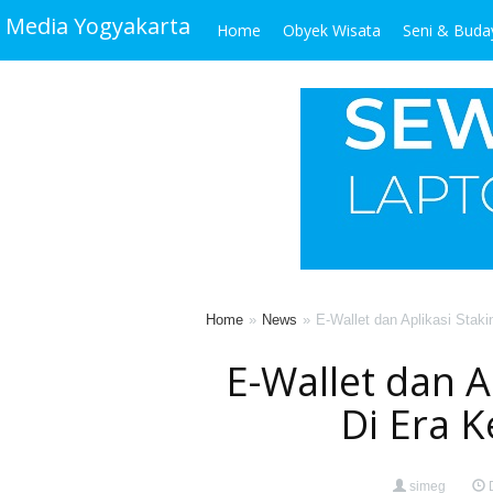
Media Yogyakarta
Home
Obyek Wisata
Seni & Buda
Home
News
E-Wallet dan Aplikasi Staki
E-Wallet dan A
Di Era K
simeg