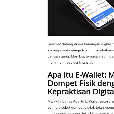
Selamat datang di era keuangan digital, 
staking crypto menjadi pionir perubahan 
dengan uang. Mari kita temukan lebih dal
memimpin revolusi finansial.
Apa Itu E-Wallet:
Dompet Fisik den
Kepraktisan Digita
Mari kita bahas
Apa itu E-Wallet
secara s
sering disebut dompet digital, telah men
menggunakan uang. Ini adalah bentuk p