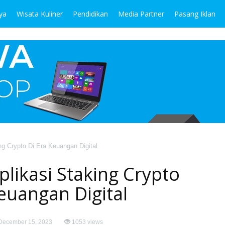
ya
Wisata Kuliner
Pendidikan
Media Partner
Pasang Iklan
ng Crypto Di Era Keuangan Digital
plikasi Staking Crypto
euangan Digital
December 15, 2023
1053 views