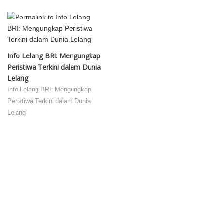
Info Lelang BRI: Mengungkap
Peristiwa Terkini dalam Dunia
Lelang
Info Lelang BRI: Mengungkap
Peristiwa Terkini dalam Dunia
Lelang