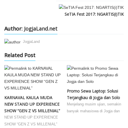
SeTIA Fest 2017: NGARTIS(i)TIK
Author:
JogjaLand.net
JogjaLand
Related Post
Promo Sewa Laptop: Solusi
KARNAVAL KAULA MUDA
Terjangkau di Jogja dan Solo
NEW STAND UP EXPERIENCE
Menjelang musim ujian, semakin
SHOW “GEN Z VS MILLENIAL”
banyak mahasiswa di Jogja dan
NEW STAND UP EXPERIENCE
SHOW “GEN Z VS MILLENIAL”