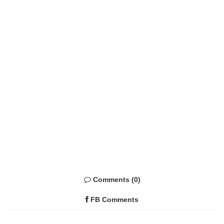
Comments (0)
FB Comments